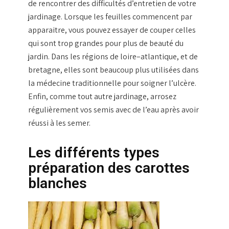
de rencontrer des difficultés d’entretien de votre
jardinage
. Lorsque les
feuilles
commencent par
apparaitre, vous pouvez essayer de couper celles
qui sont trop grandes pour plus de beauté du
jardin
. Dans les régions de
loire
–
atlantique
, et de
bretagne
, elles sont beaucoup plus utilisées dans
la médecine traditionnelle pour soigner l’ulcère.
Enfin, comme tout autre
jardinage
, arrosez
régulièrement vos
semis
avec de l’
eau
après avoir
réussi à les
semer
.
Les différents types
préparation des carottes
blanches