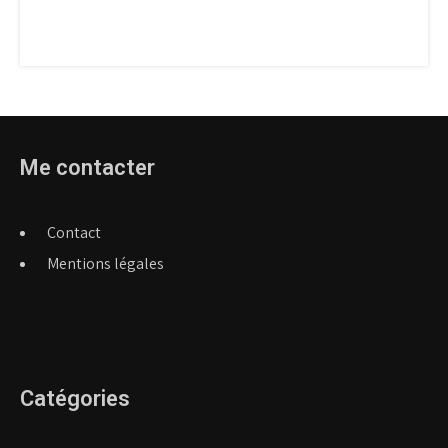
Me contacter
Contact
Mentions légales
Catégories