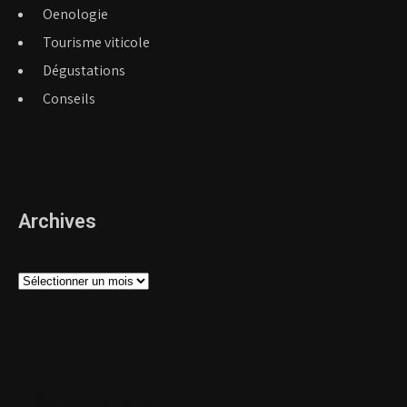
Oenologie
Tourisme viticole
Dégustations
Conseils
Archives
Archives