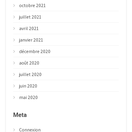
octobre 2021
juillet 2021
avril 2021
janvier 2021
décembre 2020
août 2020
juillet 2020
juin 2020
mai 2020
Meta
Connexion