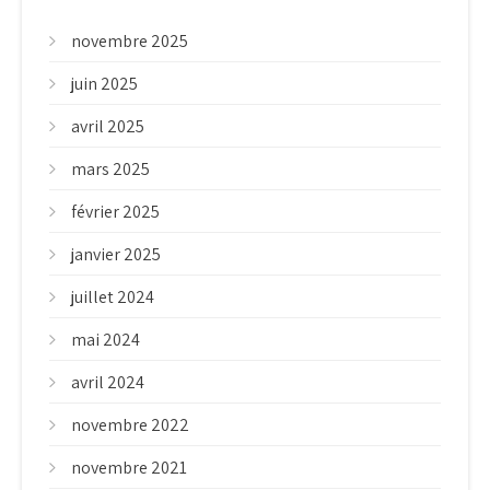
novembre 2025
juin 2025
avril 2025
mars 2025
février 2025
janvier 2025
juillet 2024
mai 2024
avril 2024
novembre 2022
novembre 2021