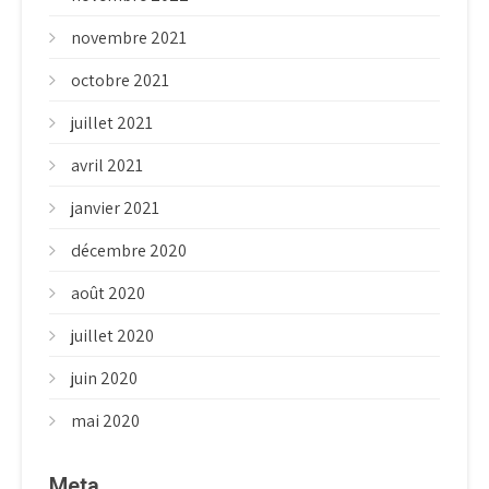
novembre 2021
octobre 2021
juillet 2021
avril 2021
janvier 2021
décembre 2020
août 2020
juillet 2020
juin 2020
mai 2020
Meta