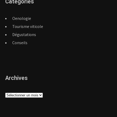
Catégories
Oenologie
Tourisme viticole
Dégustations
Conseils
Archives
Archives