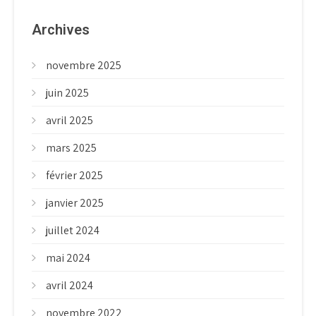
Archives
novembre 2025
juin 2025
avril 2025
mars 2025
février 2025
janvier 2025
juillet 2024
mai 2024
avril 2024
novembre 2022