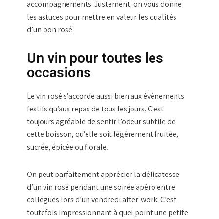
accompagnements. Justement, on vous donne
les astuces pour mettre en valeur les qualités
d’un bon rosé.
Un vin pour toutes les
occasions
Le vin rosé s’accorde aussi bien aux évènements
festifs qu’aux repas de tous les jours. C’est
toujours agréable de sentir l’odeur subtile de
cette boisson, qu’elle soit légèrement fruitée,
sucrée, épicée ou florale.
On peut parfaitement apprécier la délicatesse
d’un vin rosé pendant une soirée apéro entre
collègues lors d’un vendredi after-work. C’est
toutefois impressionnant à quel point une petite