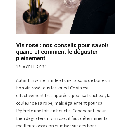
Vin rosé : nos conseils pour savoir
quand et comment le déguster
pleinement
19 AVRIL 2021
Autant inventer mille et une raisons de boire un
bon vin rosé tous les jours ! Ce vin est
effectivement très apprécié pour sa fraicheur, la
couleur de sa robe, mais également pour sa
légèreté une fois en bouche. Cependant, pour
bien déguster un vin rosé, il faut déterminer la
meilleure occasion et miser sur des bons