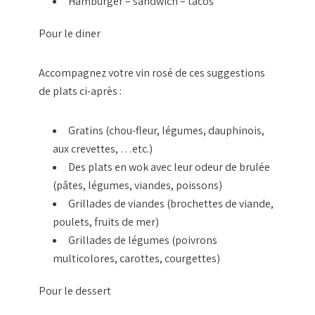
Hamburger – sandwich – tacos
Pour le diner
Accompagnez votre vin rosé de ces suggestions
de plats ci-après :
Gratins (chou-fleur, légumes, dauphinois,
aux crevettes, …etc.)
Des plats en wok avec leur odeur de brulée
(pâtes, légumes, viandes, poissons)
Grillades de viandes (brochettes de viande,
poulets, fruits de mer)
Grillades de légumes (poivrons
multicolores, carottes, courgettes)
Pour le dessert