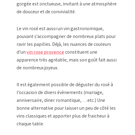
gorgée est onctueuse, invitant à une atmosphère
de douceur et de convivialité.
Le vin rosé est aussi un vin gastronomique,
pouvant s’accompagner de nombreux plats pour
ravir les papilles. Déjà, les nuances de couleurs
d’un
vin rose provence
constituent une
apparence très agréable, mais son goût fait aussi
de nombreux joyeux.
Il est également possible de déguster du rosé à
l’occasion de divers évènements (mariage,
anniversaire, diner romantique, …etc.) Une
bonne alternative pour laisser un peu de côté les
vins classiques et apporter plus de fraicheur à
chaque table.