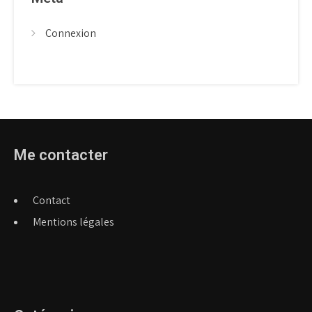
Connexion
Me contacter
Contact
Mentions légales