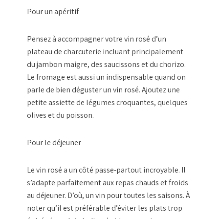
Pour un apéritif
Pensez à accompagner votre vin rosé d’un
plateau de charcuterie incluant principalement
du jambon maigre, des saucissons et du chorizo.
Le fromage est aussi un indispensable quand on
parle de bien déguster un vin rosé. Ajoutez une
petite assiette de légumes croquantes, quelques
olives et du poisson.
Pour le déjeuner
Le vin rosé a un côté passe-partout incroyable. Il
s’adapte parfaitement aux repas chauds et froids
au déjeuner. D’où, un vin pour toutes les saisons. À
noter qu’il est préférable d’éviter les plats trop