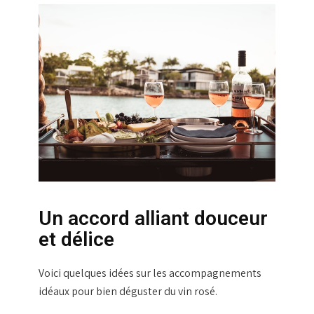
Un accord alliant douceur
et délice
Voici quelques idées sur les accompagnements
idéaux pour bien déguster du vin rosé.