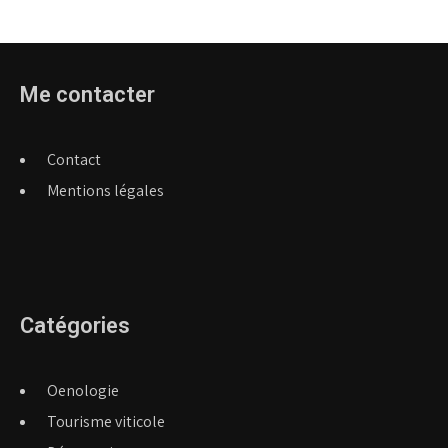
Me contacter
Contact
Mentions légales
Catégories
Oenologie
Tourisme viticole