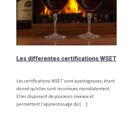
Les differentes certifications WSET
Les certifications WSET sont avantageuses, étant
donné qu’elles sont reconnues mondialement.
Elles disposent de plusieurs niveaux et
permettent l’apprentissage du […]