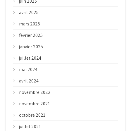
juin 2025
avril 2025
mars 2025
février 2025
janvier 2025
juillet 2024
mai 2024
avril 2024
novembre 2022
novembre 2021
octobre 2021
juillet 2021