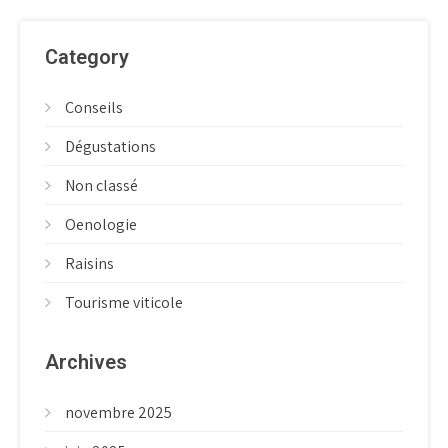
Category
Conseils
Dégustations
Non classé
Oenologie
Raisins
Tourisme viticole
Archives
novembre 2025