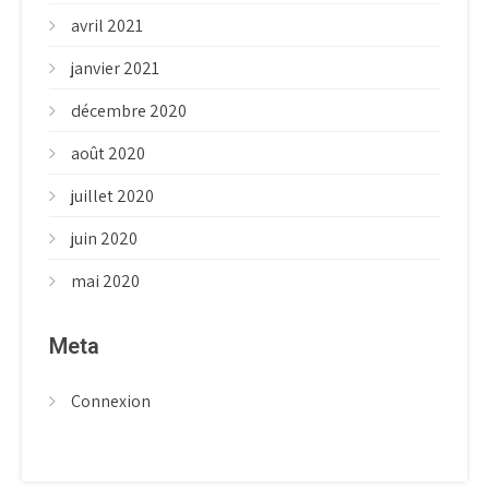
avril 2021
janvier 2021
décembre 2020
août 2020
juillet 2020
juin 2020
mai 2020
Meta
Connexion