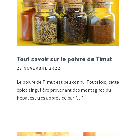
Tout savoir sur le poivre de Timut
23 NOVEMBRE 2022
Le poivre de Timut est peu connu. Toutefois, cette
épice singulière provenant des montagnes du
Népal est très appréciée par […]