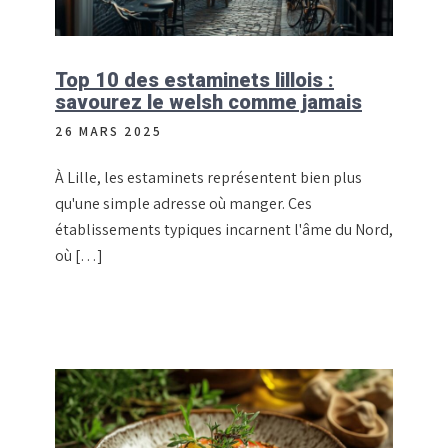
Top 10 des estaminets lillois :
savourez le welsh comme jamais
26 MARS 2025
À Lille, les estaminets représentent bien plus
qu'une simple adresse où manger. Ces
établissements typiques incarnent l'âme du Nord,
où […]