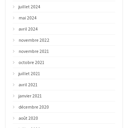
juillet 2024
mai 2024
avril 2024
novembre 2022
novembre 2021
octobre 2021
juillet 2021
avril 2021
janvier 2021
décembre 2020
août 2020