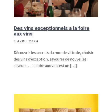
Des vins exceptionnels a la foire
aux vins
8 AVRIL 2024
Découvrir les secrets du monde viticole, choisir
des vins d’exception, savourer de nouvelles
saveurs… La foire aux vins est un […]