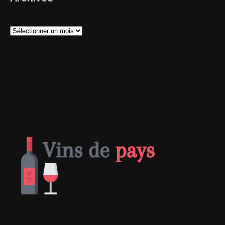
Archives