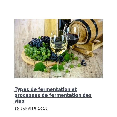
Types de fermentation et
processus de fermentation des
vins
25 JANVIER 2021