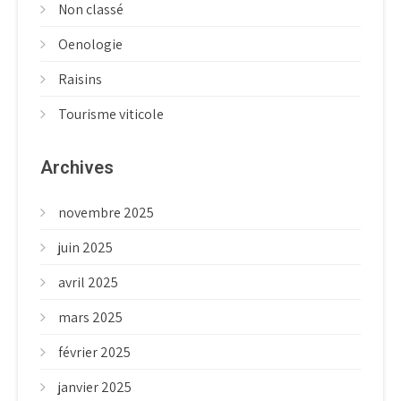
Non classé
Oenologie
Raisins
Tourisme viticole
Archives
novembre 2025
juin 2025
avril 2025
mars 2025
février 2025
janvier 2025