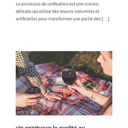
Le processus de vinification est une science
délicate qui utilise des levures naturelles et
artificielles pour transformer une partie des […]
vin spiritueux,la qualité au