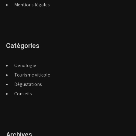
Mentions légales
Catégories
Oenologie
Tourisme viticole
Dégustations
Conseils
Archives