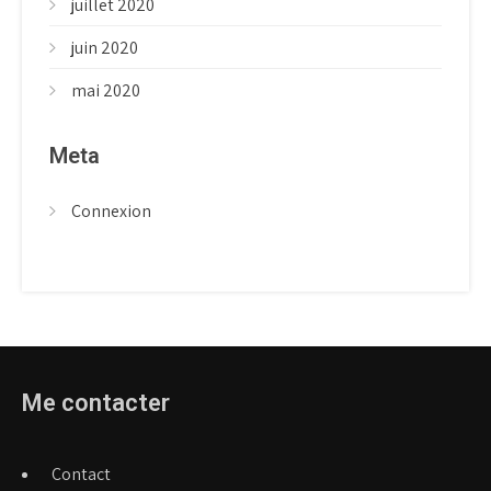
juillet 2020
juin 2020
mai 2020
Meta
Connexion
Me contacter
Contact