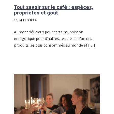
Tout savoir sur le café : espèces,
propriétés et goût
31 MAI 2024
Aliment délicieux pour certains, boisson
énergétique pour d’autres, le café est l’un des
produits les plus consommés au monde et […]