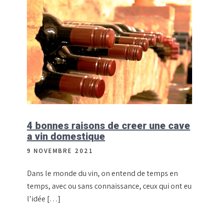
4 bonnes raisons de creer une cave
a vin domestique
9 NOVEMBRE 2021
Dans le monde du vin, on entend de temps en
temps, avec ou sans connaissance, ceux qui ont eu
l’idée […]