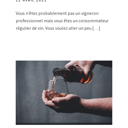
12 AVRIL 2021
Vous n’êtes probablement pas un vigneron
professionnel mais vous êtes un consommateur
régulier de vin. Vous voulez aller un peu […]