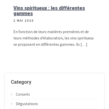
Vins spiritueux : les différentes
gammes
2 MAI 2020
En fonction de leurs matières premières et de
leurs méthodes d’élaboration, les vins spiritueux
se proposent en différentes gammes. Ils […]
Category
Conseils
Dégustations