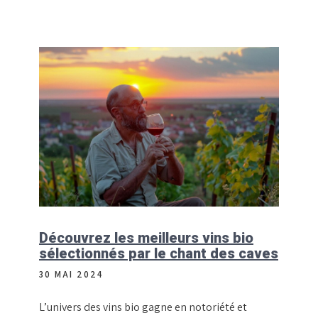
Découvrez les meilleurs vins bio
sélectionnés par le chant des caves
30 MAI 2024
L’univers des vins bio gagne en notoriété et