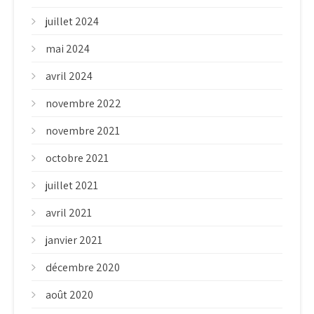
juillet 2024
mai 2024
avril 2024
novembre 2022
novembre 2021
octobre 2021
juillet 2021
avril 2021
janvier 2021
décembre 2020
août 2020