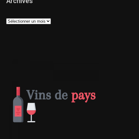
Archives
Archives