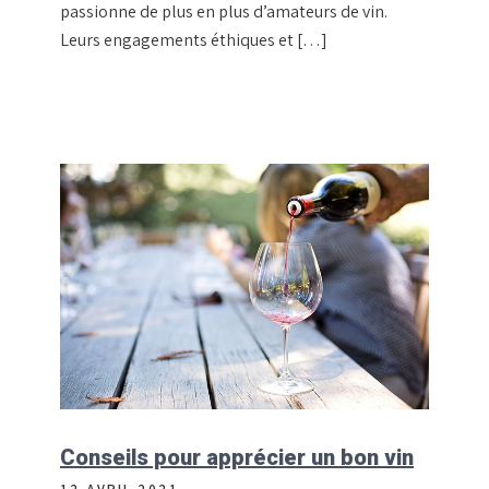
passionne de plus en plus d’amateurs de vin.
Leurs engagements éthiques et […]
Conseils pour apprécier un bon vin