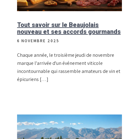
Tout savoir sur le Beaujolais
nouveau et ses accords gourmands
6 NOVEMBRE 2025
Chaque année, le troisième jeudi de novembre
marque l'arrivée d'un événement viticole
incontournable qui rassemble amateurs de vin et
épicuriens […]