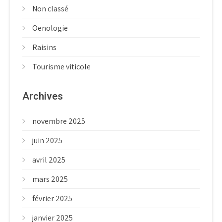
Non classé
Oenologie
Raisins
Tourisme viticole
Archives
novembre 2025
juin 2025
avril 2025
mars 2025
février 2025
janvier 2025