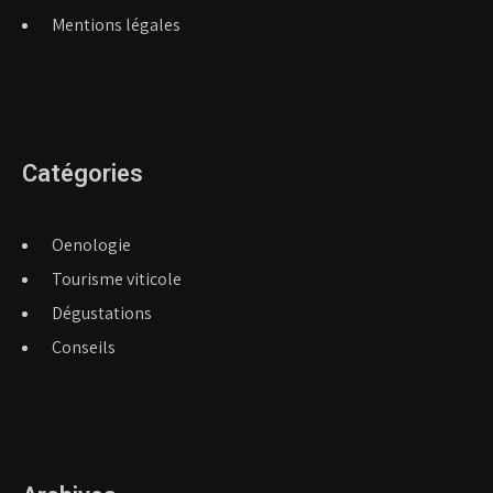
Mentions légales
Catégories
Oenologie
Tourisme viticole
Dégustations
Conseils