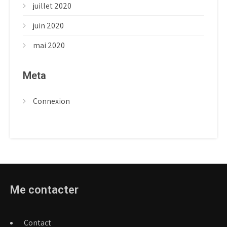
juillet 2020
juin 2020
mai 2020
Meta
Connexion
Me contacter
Contact