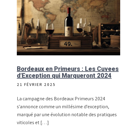
Bordeaux en Primeurs : Les Cuvees
d’Exception qui Marqueront 2024
21 FÉVRIER 2025
La campagne des Bordeaux Primeurs 2024
s'annonce comme un millésime d'exception,
marqué par une évolution notable des pratiques
viticoles et […]