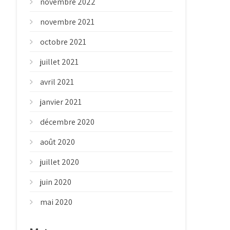
novembre 2022
novembre 2021
octobre 2021
juillet 2021
avril 2021
janvier 2021
décembre 2020
août 2020
juillet 2020
juin 2020
mai 2020