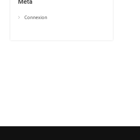
Meta
Connexion