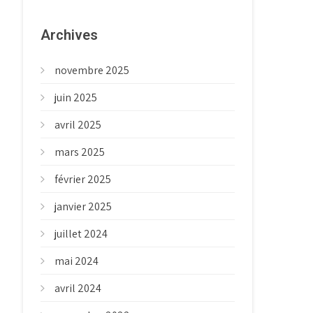
Archives
novembre 2025
juin 2025
avril 2025
mars 2025
février 2025
janvier 2025
juillet 2024
mai 2024
avril 2024