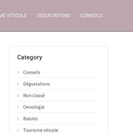
ME VITICOLE
DÉGUSTATIONS
CONSEILS
Category
Conseils
Dégustations
Non classé
Oenologie
Raisins
Tourisme viticole